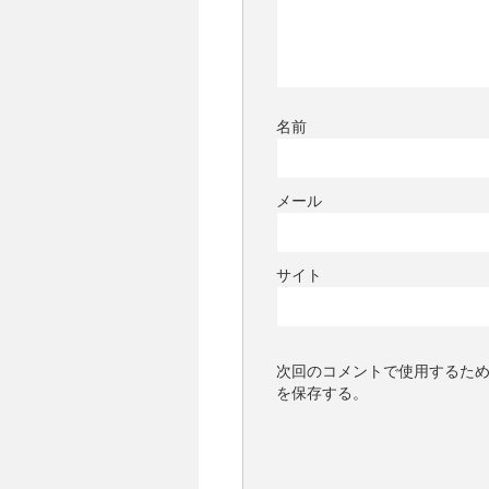
名前
メール
サイト
次回のコメントで使用するた
を保存する。