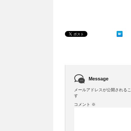
Message
メールアドレスが公開される
す
コメント
※