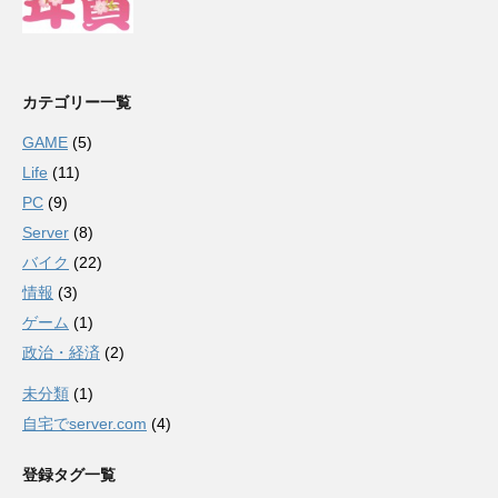
カテゴリー一覧
GAME
(5)
Life
(11)
PC
(9)
Server
(8)
バイク
(22)
情報
(3)
ゲーム
(1)
政治・経済
(2)
未分類
(1)
自宅でserver.com
(4)
登録タグ一覧