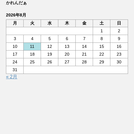
かれんだぁ
2026年8月
月
火
水
木
金
土
日
1
2
3
4
5
6
7
8
9
10
11
12
13
14
15
16
17
18
19
20
21
22
23
24
25
26
27
28
29
30
31
« 2月