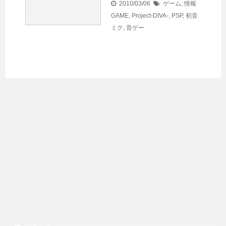
2010/03/06
ゲーム
,
情報
GAME
,
Project-DIVA-
,
PSP
,
初音
ミク
,
音ゲー