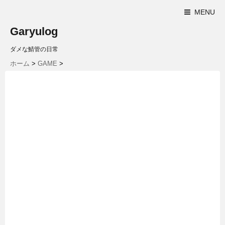
MENU
Garyulog
ダメな鯖管の日常
ホーム
>
GAME
>