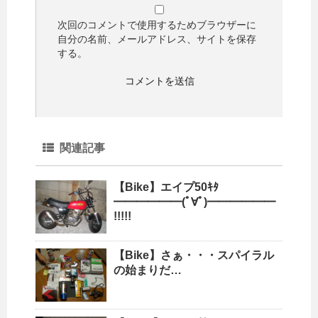
次回のコメントで使用するためブラウザーに
自分の名前、メールアドレス、サイトを保存
する。
関連記事
【Bike】エイプ50ｷﾀ
━━━━━━(ﾟ∀ﾟ)━━━━━━
!!!!!
【Bike】さぁ・・・スパイラル
の始まりだ…