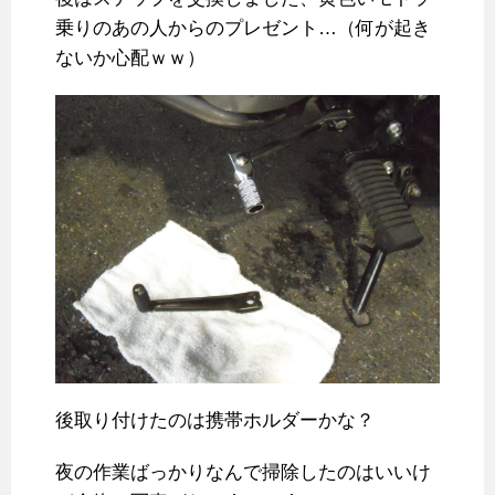
乗りのあの人からのプレゼント…（何が起き
ないか心配ｗｗ）
後取り付けたのは携帯ホルダーかな？
夜の作業ばっかりなんで掃除したのはいいけ