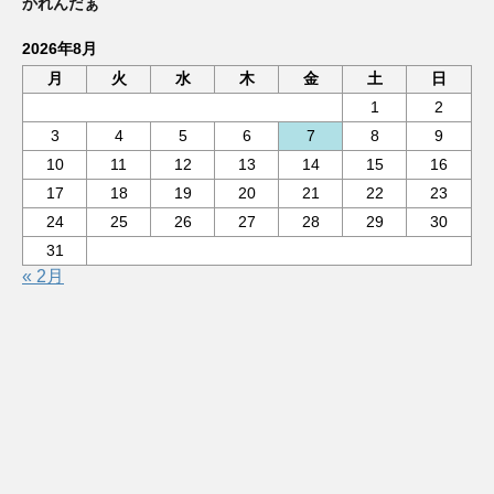
かれんだぁ
2026年8月
月
火
水
木
金
土
日
1
2
3
4
5
6
7
8
9
10
11
12
13
14
15
16
17
18
19
20
21
22
23
24
25
26
27
28
29
30
31
« 2月