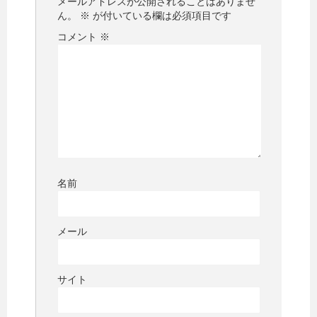
メールアドレスが公開されることはありませ
ん。
※
が付いている欄は必須項目です
コメント
※
名前
メール
サイト