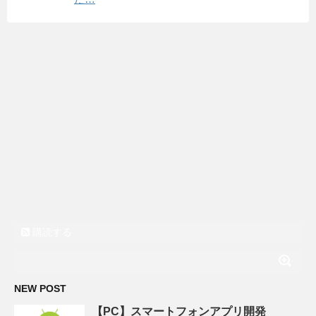
購読する
NEW POST
【PC】スマートフォンアプリ開発