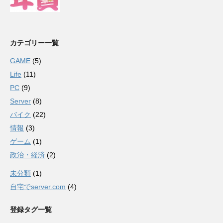
カテゴリー一覧
GAME
(5)
Life
(11)
PC
(9)
Server
(8)
バイク
(22)
情報
(3)
ゲーム
(1)
政治・経済
(2)
未分類
(1)
自宅でserver.com
(4)
登録タグ一覧