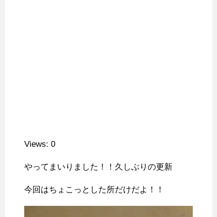
Views: 0
やってまいりました！！久しぶりの更新
今回はちょこっとした所だけだよ！！