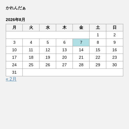
かれんだぁ
2026年8月
月
火
水
木
金
土
日
1
2
3
4
5
6
7
8
9
10
11
12
13
14
15
16
17
18
19
20
21
22
23
24
25
26
27
28
29
30
31
« 2月