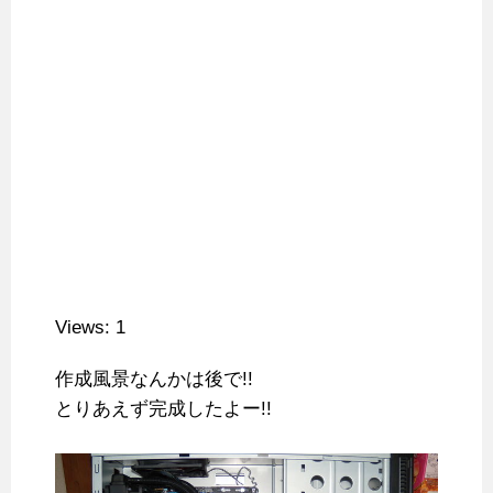
Views: 1
作成風景なんかは後で!!
とりあえず完成したよー!!