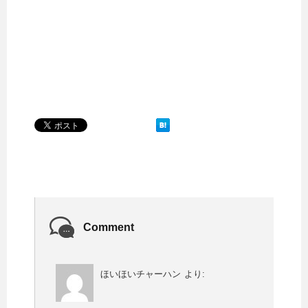
Comment
ほいほいチャーハン
より: