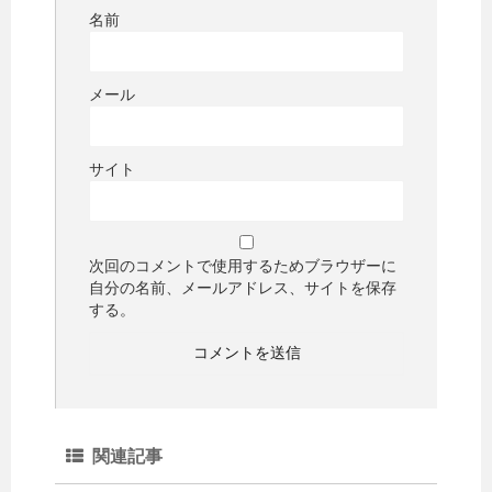
名前
メール
サイト
次回のコメントで使用するためブラウザーに
自分の名前、メールアドレス、サイトを保存
する。
関連記事