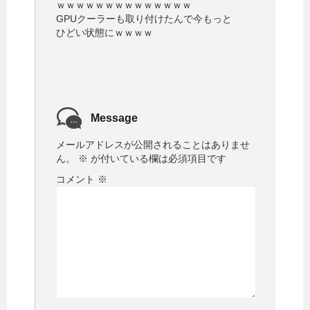
ｗｗｗｗｗｗｗｗｗｗｗｗｗｗ
GPUクーラーも取り付けたんで今もっと
ひどい状態にｗｗｗｗ
Message
メールアドレスが公開されることはありませ
ん。
※
が付いている欄は必須項目です
コメント
※