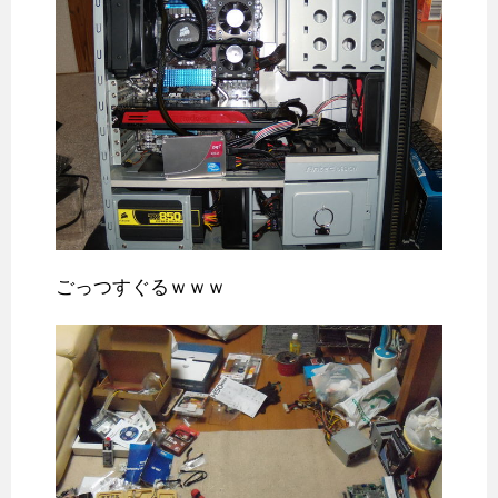
ごっつすぐるｗｗｗ